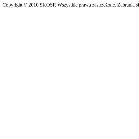
Copyright © 2010 SKOSR Wszystkie prawa zastrzeżone. Zabrania się